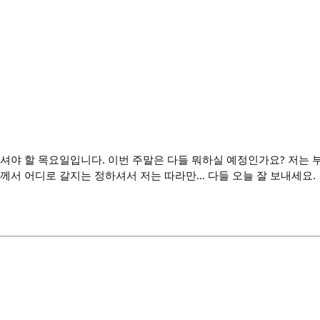
우셔야 할 목요일입니다. 이번 주말은 다들 뭐하실 예정인가요? 저는 
께서 어디로 갈지는 정하셔서 저는 따라만... 다들 오늘 잘 보내세요.