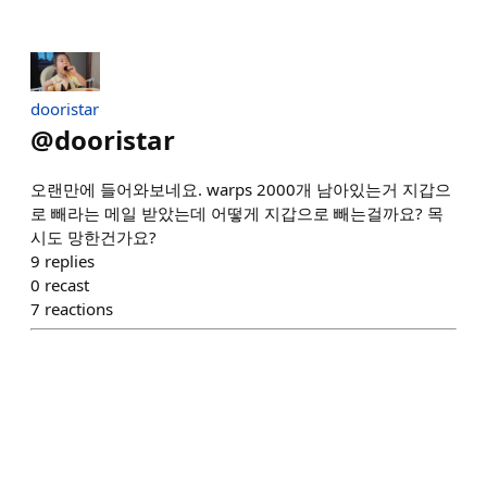
dooristar
@
dooristar
오랜만에 들어와보네요. warps 2000개 남아있는거 지갑으
로 빼라는 메일 받았는데 어떻게 지갑으로 빼는걸까요? 목
시도 망한건가요?
9
replies
0
recast
7
reactions