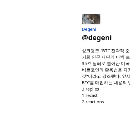
Degeni
@
degeni
싱크탱크 "BTC 전략적 
기회 연구 재단의 아빅 
35조 달러로 불어난 미국
비트코인의 활용법을 과장
것"이라고 강조했다. 앞
BTC를 매입하는 내용의 
3
replies
1
recast
2
reactions