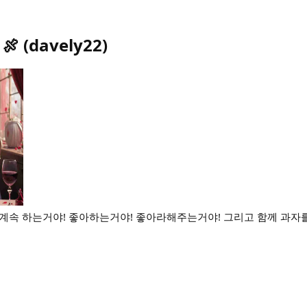
 🍖
(
davely22
)
 계속 하는거야! 좋아하는거야! 좋아라해주는거야! 그리고 함께 과자를 