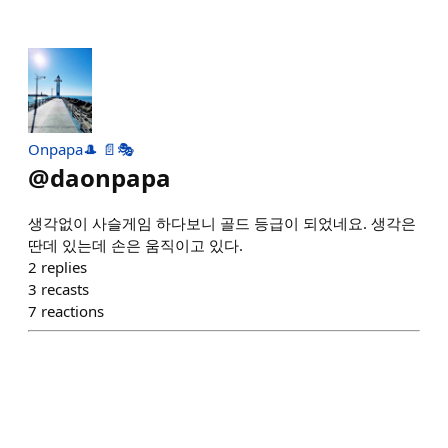
Onpapa🎩 📄🎭
@
daonpapa
생각없이 사슬게임 하다보니 골드 등급이 되었네요. 생각은
딴데 있는데 손은 움직이고 있다.
2
replies
3
recasts
7
reactions