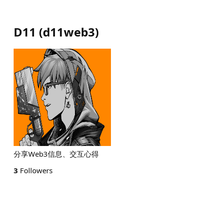
D11
(
d11web3
)
分享Web3信息、交互心得
3
Followers