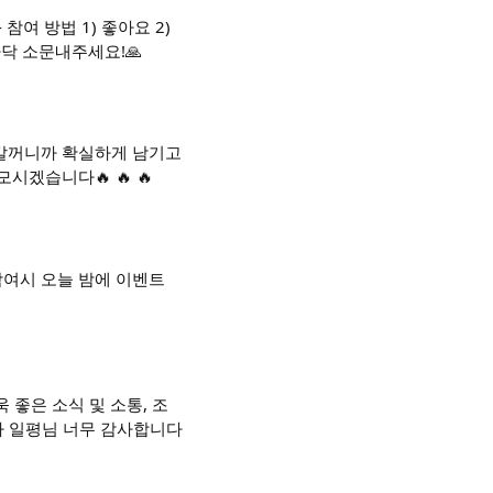
 참여 방법 1) 좋아요 2)
다닥 소문내주세요!🙏
갈꺼니까 확실하게 남기고
겠습니다🔥 🔥 🔥
이상 참여시 오늘 밤에 이벤트
 좋은 소식 및 소통, 조
다 일평님 너무 감사합니다