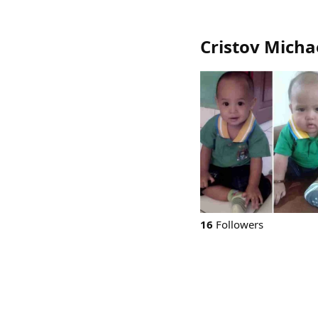
Cristov Micha
16
Followers