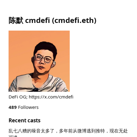
陈默 cmdefi
(
cmdefi.eth
)
DeFi OG; https://x.com/cmdefi
489
Followers
Recent casts
乱七八糟的噪音太多了，多年前从微博逃到推特，现在无处