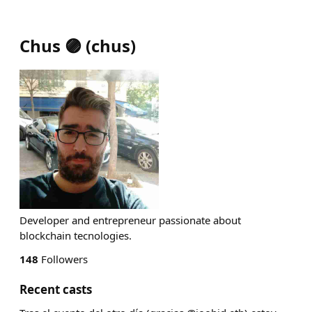
Chus 🟣
(
chus
)
Developer and entrepreneur passionate about
blockchain tecnologies.
148
Followers
Recent casts