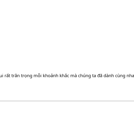
tui rất trân trọng mỗi khoảnh khắc mà chúng ta đã dành cùng nh