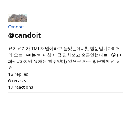
Candoit
@
candoit
요기요기가 TMI 채널이라고 들었는데…첫 방문입니다!! 저
의 오늘 TMI는?!!! 아침에 급 연차쓰고 출근안했다는…😘 (아
파서..하지만 워캐는 할수있다) 앞으로 자주 방문할께요 ㅎ
ㅎ
13
replies
6
recasts
17
reactions