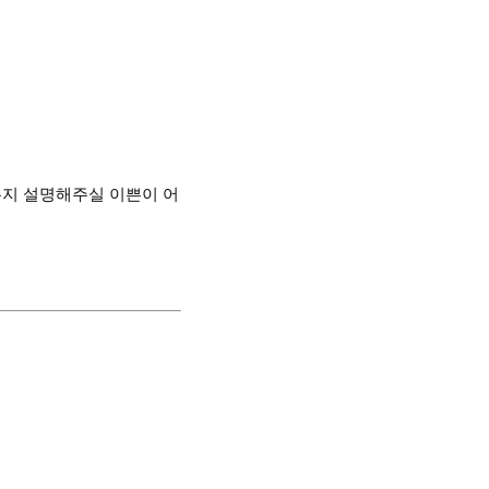
는지 설명해주실 이쁜이 어