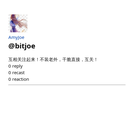
AmyJoe
@
bitjoe
互相关注起来！不装老外，干脆直接，互关！
0
reply
0
recast
0
reaction