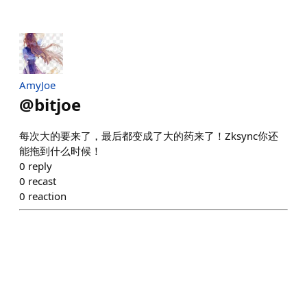
AmyJoe
@
bitjoe
每次大的要来了，最后都变成了大的药来了！Zksync你还
能拖到什么时候！
0
reply
0
recast
0
reaction