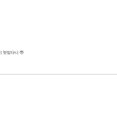
 맛있다니 🥹