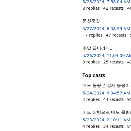
5/28/2024, 7:58:04 AM
8
replies
42
recasts
4
둠칫둠칫
5/27/2024, 6:08:59 AM
17
replies
47
recasts
주말 끝이라니,,
5/26/2024, 11:04:09 A
8
replies
25
recasts
4
Top casts
매도 물량은 실제 물량이
5/24/2024, 6:04:57 AM
2
replies
44
recasts
9
비트 상방으로 매도 물량
5/23/2024, 2:10:11 AM
4
replies
34
recasts
8