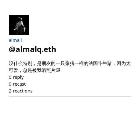
almall
@
almalq.eth
没什么特别，是朋友的一只像猪一样的法国斗牛猪，因为太
可爱，总是被我晒照片🐷
0
reply
0
recast
2
reactions