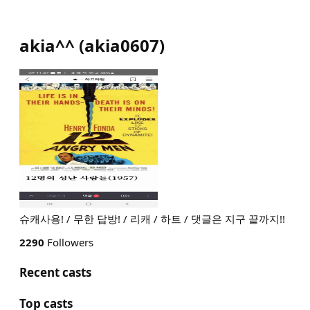
akia^^
(
akia0607
)
슈캐사용! / 무한 답방! / 리캐 / 하트 / 댓글은 지구 끝까지!!
2290
Followers
Recent casts
Top casts