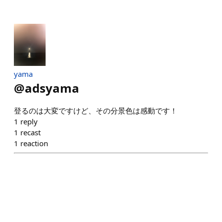
yama
@
adsyama
登るのは大変ですけど、その分景色は感動です！
1
reply
1
recast
1
reaction