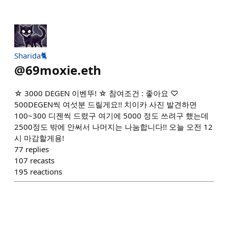
Sharida🐈
@
69moxie.eth
☆ 3000 DEGEN 이벤뚜! ☆ 참여조건 : 좋아요 ♡
500DEGEN씩 여섯분 드릴게요!! 치이카 사진 발견하면
100~300 디젠씩 드렸구 여기에 5000 정도 쓰려구 했는데
2500정도 밖에 안써서 나머지는 나눔합니다!! 오늘 오전 12
시 마감할게용!
77
replies
107
recasts
195
reactions